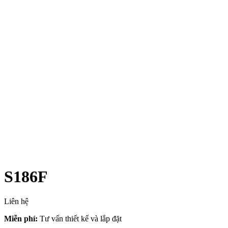
S186F
Liên hệ
Miễn phí:
Tư vấn thiết kế và lắp đặt