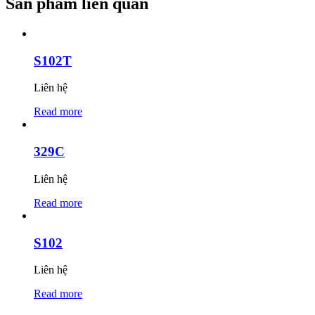
Sản phẩm liên quan
S102T
Liên hệ
Read more
329C
Liên hệ
Read more
S102
Liên hệ
Read more