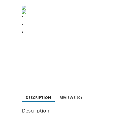
DESCRIPTION
REVIEWS (0)
Description