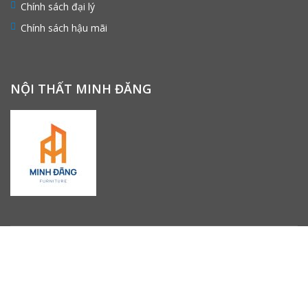
Chính sách đại lý
Chính sách hậu mãi
NỘI THẤT MINH ĐĂNG