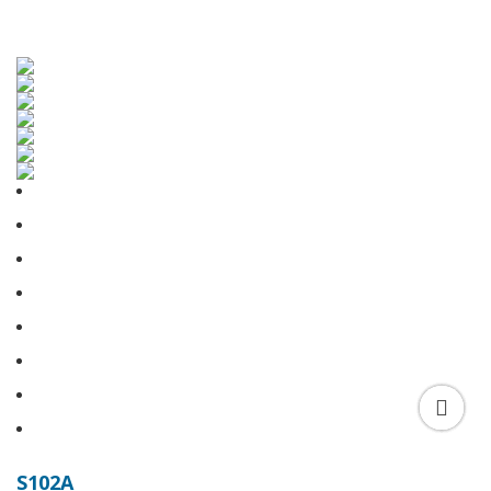
S102A