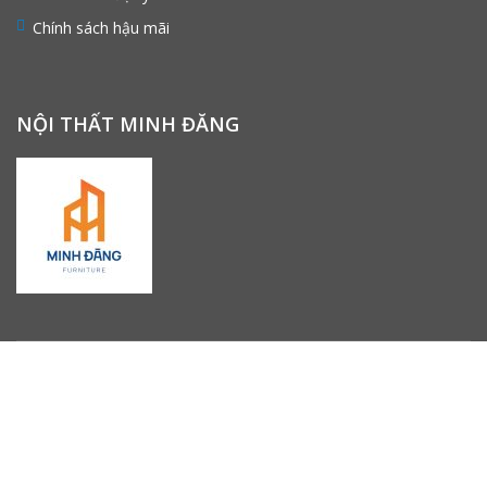
Chính sách hậu mãi
NỘI THẤT MINH ĐĂNG