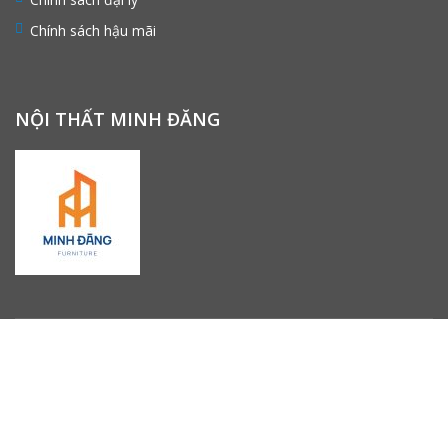
Chính sách hậu mãi
NỘI THẤT MINH ĐĂNG