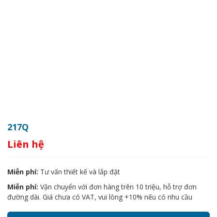
217Q
Liên hệ
Miễn phí:
Tư vấn thiết kế và lắp đặt
Miễn phí:
Vận chuyển với đơn hàng trên 10 triệu, hỗ trợ đơn
đường dài. Giá chưa có VAT, vui lòng +10% nếu có nhu cầu