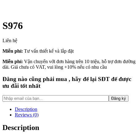
S976
Liên hệ
Miễn phí:
Tư vấn thiết kế và lắp đặt
Miễn phí:
Vận chuyển với đơn hàng trên 10 triệu, hỗ trợ đơn đường
dài. Giá chưa có VAT, vui lòng +10% nếu có nhu cầu
Đằng nào cũng phải mua , hãy để lại SĐT để được
ưu đãi tốt nhất
Description
Reviews (0)
Description