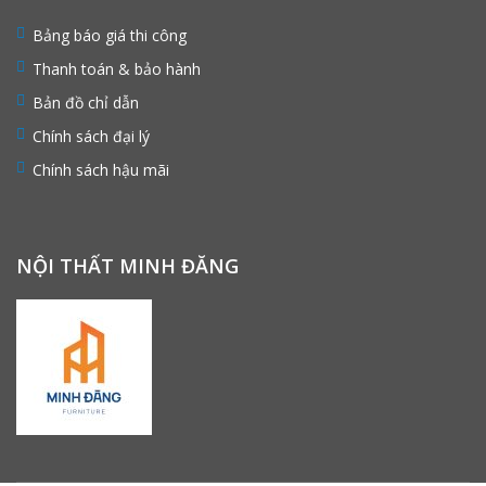
Bảng báo giá thi công
Thanh toán & bảo hành
Bản đồ chỉ dẫn
Chính sách đại lý
Chính sách hậu mãi
NỘI THẤT MINH ĐĂNG