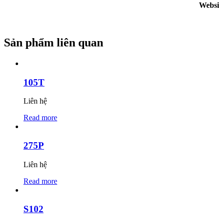
Websi
Sản phẩm liên quan
105T
Liên hệ
Read more
275P
Liên hệ
Read more
S102