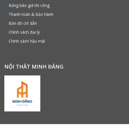
Bảng báo giá thi công
Thanh toán & bảo hành
Bản đồ chỉ dẫn
Chính sách đại lý
Chính sách hậu mãi
NỘI THẤT MINH ĐĂNG