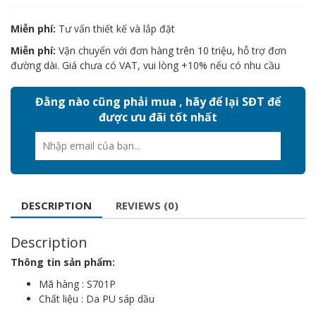
Miễn phí:
Tư vấn thiết kế và lắp đặt
Miễn phí:
Vận chuyển với đơn hàng trên 10 triệu, hỗ trợ đơn
đường dài. Giá chưa có VAT, vui lòng +10% nếu có nhu cầu
Đằng nào cũng phải mua , hãy để lại SĐT để
được ưu đãi tốt nhất
DESCRIPTION
REVIEWS (0)
Description
Thông tin sản phẩm:
Mã hàng : S701P
Chất liệu : Da PU sáp dầu