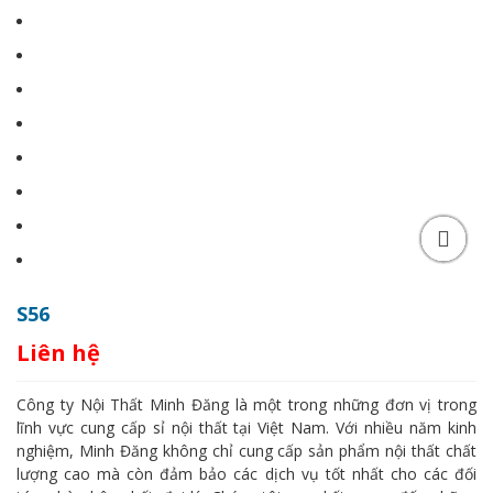
S56
Liên hệ
Công ty Nội Thất Minh Đăng là một trong những đơn vị trong
lĩnh vực cung cấp sỉ nội thất tại Việt Nam. Với nhiều năm kinh
nghiệm, Minh Đăng không chỉ cung cấp sản phẩm nội thất chất
lượng cao mà còn đảm bảo các dịch vụ tốt nhất cho các đối