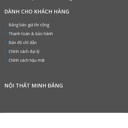
DÀNH CHO KHÁCH HÀNG
Bảng báo giá thi công
Thanh toán & bảo hành
Bản đồ chỉ dẫn
Chính sách đại lý
Chính sách hậu mãi
NỘI THẤT MINH ĐĂNG