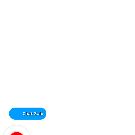
Chat Zalo