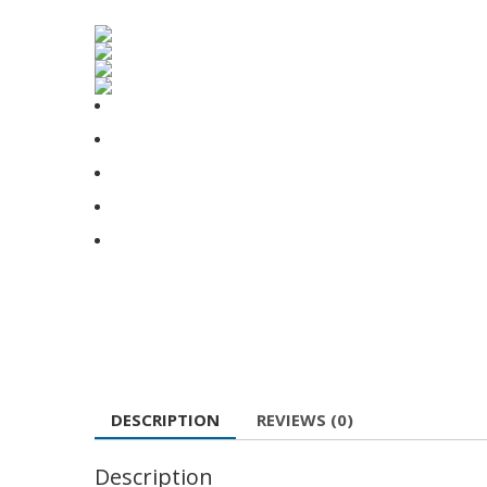
DESCRIPTION
REVIEWS (0)
Description