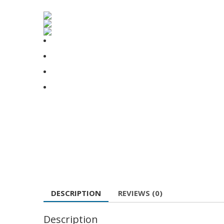
DESCRIPTION
REVIEWS (0)
Description