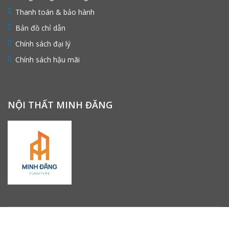
Thanh toán & bảo hành
Bản đồ chỉ dẫn
Chính sách đại lý
Chính sách hậu mãi
NỘI THẤT MINH ĐĂNG