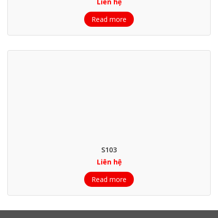
Liên hệ
Read more
S103
Liên hệ
Read more