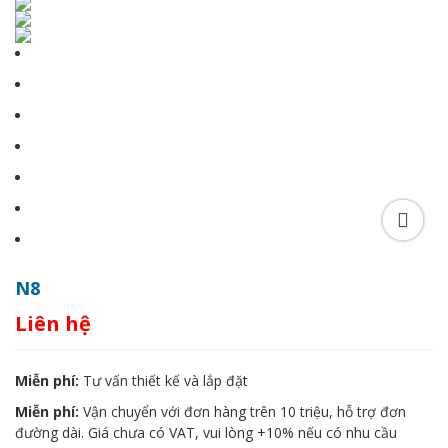
N8
Liên hệ
Miễn phí:
Tư vấn thiết kế và lắp đặt
Miễn phí:
Vận chuyển với đơn hàng trên 10 triệu, hỗ trợ đơn
đường dài. Giá chưa có VAT, vui lòng +10% nếu có nhu cầu