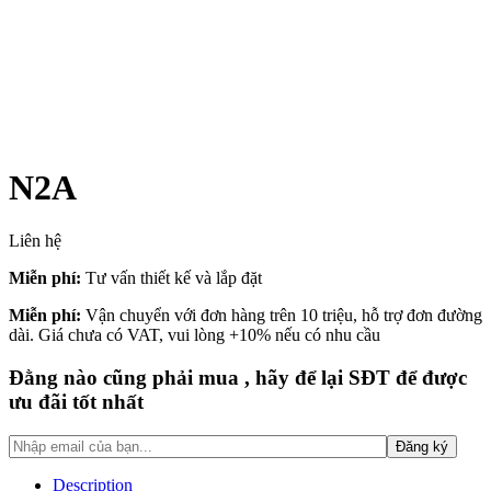
N2A
Liên hệ
Miễn phí:
Tư vấn thiết kế và lắp đặt
Miễn phí:
Vận chuyển với đơn hàng trên 10 triệu, hỗ trợ đơn đường
dài. Giá chưa có VAT, vui lòng +10% nếu có nhu cầu
Đằng nào cũng phải mua , hãy để lại SĐT để được
ưu đãi tốt nhất
Description