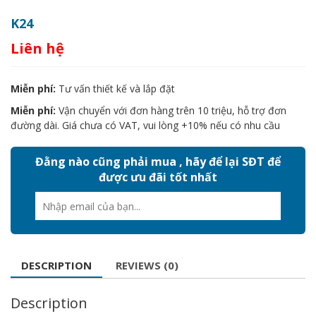
K24
Liên hệ
Miễn phí:
Tư vấn thiết kế và lắp đặt
Miễn phí:
Vận chuyển với đơn hàng trên 10 triệu, hỗ trợ đơn
đường dài. Giá chưa có VAT, vui lòng +10% nếu có nhu cầu
Đằng nào cũng phải mua , hãy để lại SĐT để
được ưu đãi tốt nhất
DESCRIPTION
REVIEWS (0)
Description