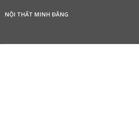
NỘI THẤT MINH ĐĂNG