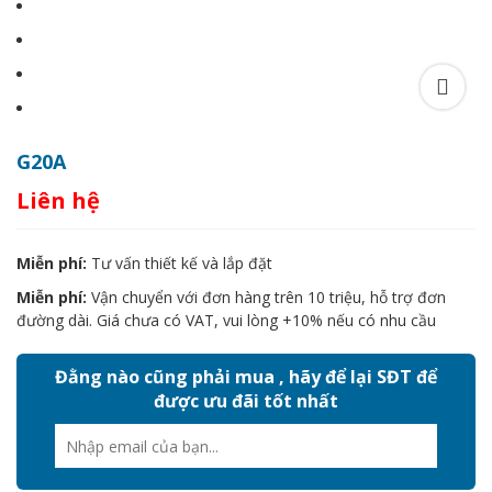
G20A
Liên hệ
Miễn phí:
Tư vấn thiết kế và lắp đặt
Miễn phí:
Vận chuyển với đơn hàng trên 10 triệu, hỗ trợ đơn
đường dài. Giá chưa có VAT, vui lòng +10% nếu có nhu cầu
Đằng nào cũng phải mua , hãy để lại SĐT để
được ưu đãi tốt nhất