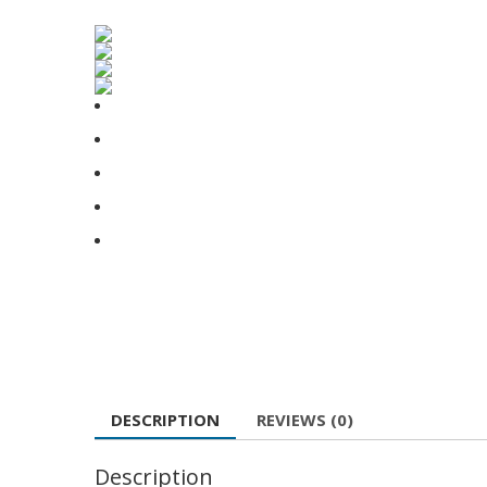
DESCRIPTION
REVIEWS (0)
Description