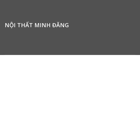
NỘI THẤT MINH ĐĂNG