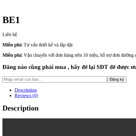
BE1
Liên hệ
Miễn phí:
Tư vấn thiết kế và lắp đặt
Miễn phí:
Vận chuyển với đơn hàng trên 10 triệu, hỗ trợ đơn đường
Đằng nào cũng phải mua , hãy để lại SĐT để được ưu
Description
Reviews (0)
Description