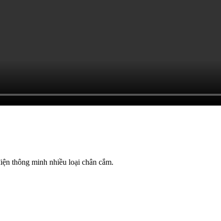
ện thông minh nhiều loại chân cắm.