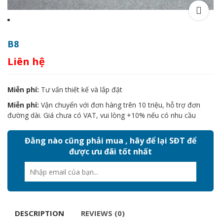
B8
Liên hệ
Miễn phí:
Tư vấn thiết kế và lắp đặt
Miễn phí:
Vận chuyển với đơn hàng trên 10 triệu, hỗ trợ đơn
đường dài. Giá chưa có VAT, vui lòng +10% nếu có nhu cầu
Đằng nào cũng phải mua , hãy để lại SĐT để
được ưu đãi tốt nhất
DESCRIPTION
REVIEWS (0)