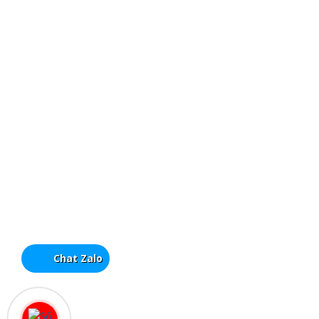
Chat Zalo