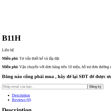
B11H
Liên hệ
Miễn phí:
Tư vấn thiết kế và lắp đặt
Miễn phí:
Vận chuyển với đơn hàng trên 10 triệu, hỗ trợ đơn đường
Đằng nào cũng phải mua , hãy để lại SĐT để được ưu
Description
Reviews (0)
Description