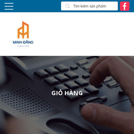
GIỎ HÀNG