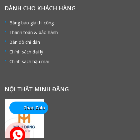
DÀNH CHO KHÁCH HÀNG
Bảng báo giá thi công
Thanh toán & bảo hành
Bản đồ chỉ dẫn
Chính sách đại lý
Chính sách hậu mãi
NỘI THẤT MINH ĐĂNG
Chat Zalo